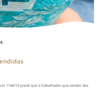
vendidas
Lei 1140/19 prevê que o trabalhador que vender dez