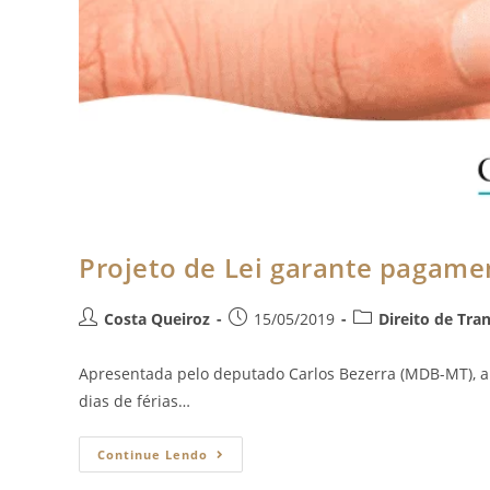
Projeto de Lei garante pagamen
Costa Queiroz
15/05/2019
Direito de Tran
Apresentada pelo deputado Carlos Bezerra (MDB-MT), a
dias de férias…
Continue Lendo