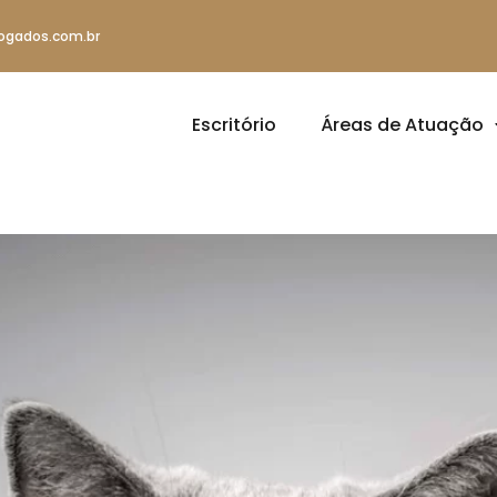
ogados.com.br
Escritório
Áreas de Atuação