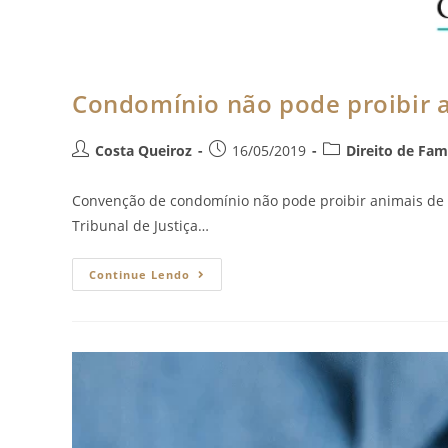
Condomínio não pode proibir an
Costa Queiroz
16/05/2019
Direito de Famí
Convenção de condomínio não pode proibir animais de 
Tribunal de Justiça…
Continue Lendo