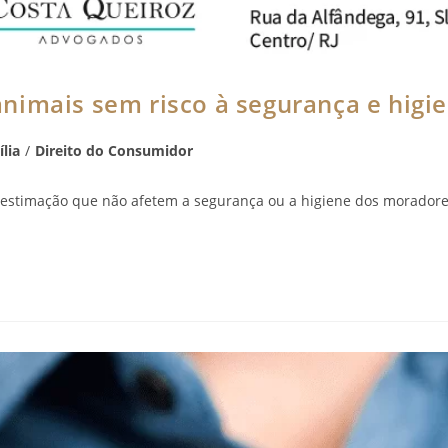
imais sem risco à segurança e higie
lia
/
Direito do Consumidor
estimação que não afetem a segurança ou a higiene dos moradore