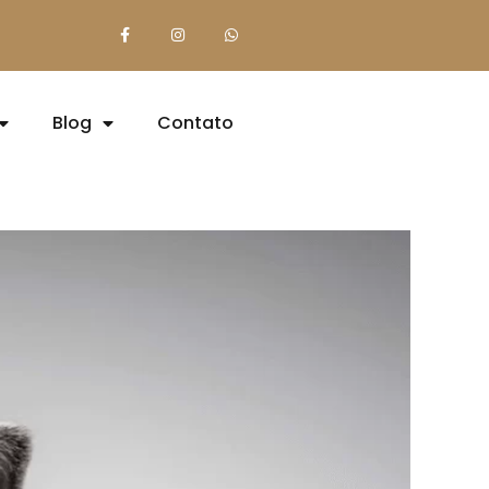
Blog
Contato