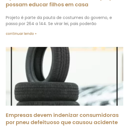
possam educar filhos em casa
Projeto é parte da pauta de costumes do governo, e
passa por 264 a 144. Se virar lei, pais poderão
continuar lendo »
Empresas devem indenizar consumidoras
por pneu defeituoso que causou acidente