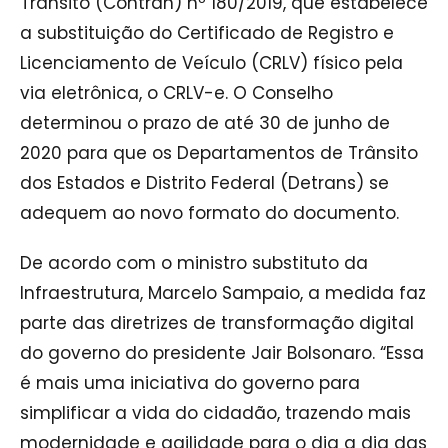
Trânsito (Contran) nº 180/2019, que estabelece
a substituição do Certificado de Registro e
Licenciamento de Veículo (CRLV) físico pela
via eletrônica, o CRLV-e. O Conselho
determinou o prazo de até 30 de junho de
2020 para que os Departamentos de Trânsito
dos Estados e Distrito Federal (Detrans) se
adequem ao novo formato do documento.
De acordo com o ministro substituto da
Infraestrutura, Marcelo Sampaio, a medida faz
parte das diretrizes de transformação digital
do governo do presidente Jair Bolsonaro. “Essa
é mais uma iniciativa do governo para
simplificar a vida do cidadão, trazendo mais
modernidade e agilidade para o dia a dia das