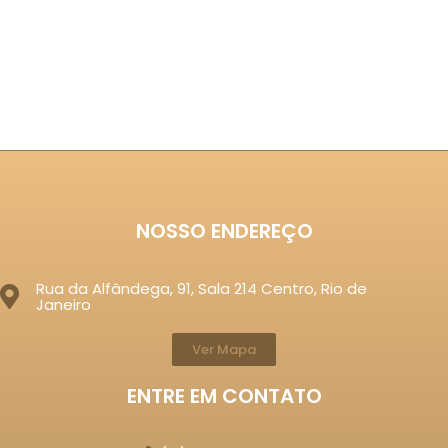
NOSSO ENDEREÇO
Rua da Alfândega, 91, Sala 214 Centro, Rio de
Janeiro
Ver Mapa
ENTRE EM CONTATO