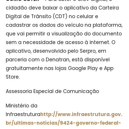
cidadão deve baixar o aplicativo da Carteira
Digital de Trânsito (CDT) no celular e
cadastrar os dados do veículo na plataforma,
que vai permitir a visualização do documento
sem a necessidade de acesso à internet. O
aplicativo, desenvolvido pelo Serpro, em
parceria com o Denatran, está disponível
gratuitamente nas lojas Google Play e App
Store.
Assessoria Especial de Comunicação
Ministério da
Infraestrutura
http://www.infraestrutura.gov.
br/ultimas-noticias/9424-governo-federal-