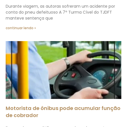
Durante viagem, as autoras sofreram um acidente por
conta do pneu defeituoso A 7ª Turma Cível do TJDFT
manteve sentença que
continuar lendo »
Motorista de ônibus pode acumular função
de cobrador