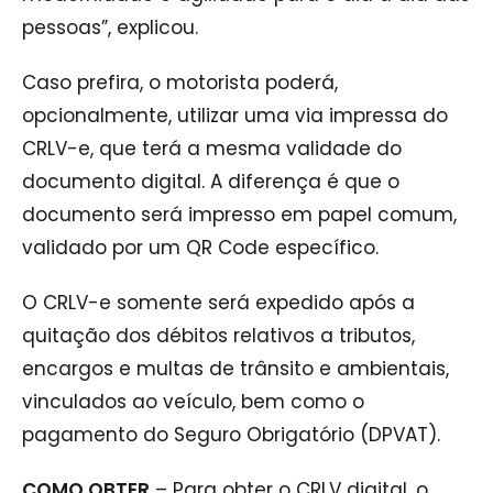
pessoas”, explicou.
Caso prefira, o motorista poderá,
opcionalmente, utilizar uma via impressa do
CRLV-e, que terá a mesma validade do
documento digital. A diferença é que o
documento será impresso em papel comum,
validado por um QR Code específico.
O CRLV-e somente será expedido após a
quitação dos débitos relativos a tributos,
encargos e multas de trânsito e ambientais,
vinculados ao veículo, bem como o
pagamento do Seguro Obrigatório (DPVAT).
COMO OBTER
– Para obter o CRLV digital, o