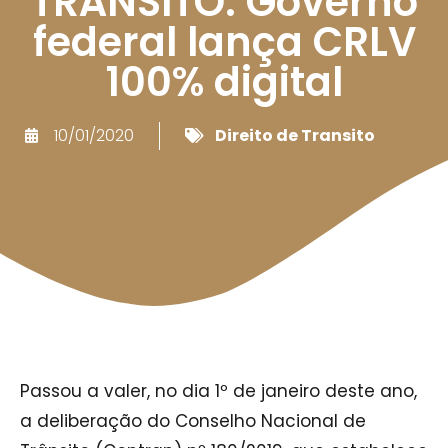
TRÂNSITO: Governo
federal lança CRLV
100% digital
10/01/2020
Direito de Transito
Passou a valer, no dia 1º de janeiro deste ano,
a deliberação do Conselho Nacional de