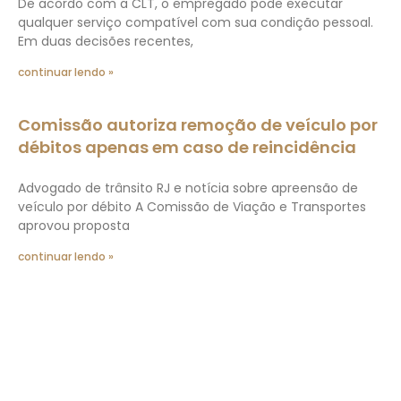
De acordo com a CLT, o empregado pode executar
qualquer serviço compatível com sua condição pessoal.
Em duas decisões recentes,
continuar lendo »
Comissão autoriza remoção de veículo por
débitos apenas em caso de reincidência
Advogado de trânsito RJ e notícia sobre apreensão de
veículo por débito A Comissão de Viação e Transportes
aprovou proposta
continuar lendo »