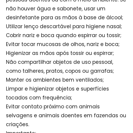
não houver água e sabonete, usar um
desinfetante para as mãos à base de álcool;
Utilizar lenço descartável para higiene nasal;
Cobrir nariz e boca quando espirrar ou tossir;
Evitar tocar mucosas de olhos, nariz e boca;
Higienizar as mãos após tossir ou espirrar;
Não compartilhar objetos de uso pessoal,
como talheres, pratos, copos ou garrafas;
Manter os ambientes bem ventilados;
Limpar e higienizar objetos e superfícies
tocados com frequência;
Evitar contato próximo com animais
selvagens e animais doentes em fazendas ou
criações.