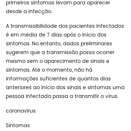
primeiros sintomas levam para aparecer
desde a infecção.
A transmissibilidade dos pacientes infectados
é em média de 7 dias após o início dos
sintomas. No entanto, dados preliminares
sugerem que a transmissão possa ocorrer
mesmo sem o aparecimento de sinais e
sintomas. Até o momento, não há
informações suficientes de quantos dias
anteriores ao início dos sinais e sintomas uma
pessoa infectada passa a transmitir o vírus.
coronavirus
Sintomas