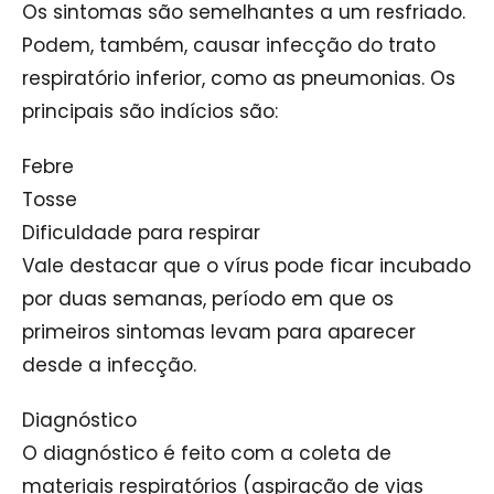
Os sintomas são semelhantes a um resfriado.
Podem, também, causar infecção do trato
respiratório inferior, como as pneumonias. Os
principais são indícios são:
Febre
Tosse
Dificuldade para respirar
Vale destacar que o vírus pode ficar incubado
por duas semanas, período em que os
primeiros sintomas levam para aparecer
desde a infecção.
Diagnóstico
O diagnóstico é feito com a coleta de
materiais respiratórios (aspiração de vias