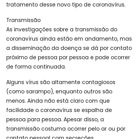
tratamento desse novo tipo de coronavírus.
Transmissão
As investigações sobre a transmissão do
coronavírus ainda estão em andamento, mas
a disseminação da doença se dá por contato
próximo de pessoa por pessoa e pode ocorrer
de forma continuada.
Alguns vírus são altamente contagiosos
(como sarampo), enquanto outros são
menos. Ainda não está claro com que
facilidade o coronavírus se espalha de
pessoa para pessoa. Apesar disso, a
transmissão costuma ocorrer pelo ar ou por
contato pessoal com secreções