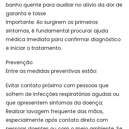
banho quente para auxiliar no alívio da dor de
garanta e tosse
Importante: Ao surgirem os primeiros
sintomas, é fundamental procurar ajuda
médica imediata para confirmar diagnóstico
e iniciar o tratamento.
Prevenção
Entre as medidas preventivas estão:
Evitar contato próximo com pessoas que
sofrem de infecções respiratórias agudas ou
que apresentem sintomas da doença;
Realizar lavagem frequente das mãos,
especialmente após contato direto com
pessoas doentes ou com o meio ambiente. Se