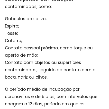
contaminadas, como:
Gotículas de saliva;
Espirro;
Tosse;
Catarro;
Contato pessoal próximo, como toque ou
aperto de mão;
Contato com objetos ou superfícies
contaminadas, seguido de contato com a
boca, nariz ou olhos.
O período médio de incubação por
coronavírus é de 5 dias, com intervalos que
chegam a 12 dias, período em que os