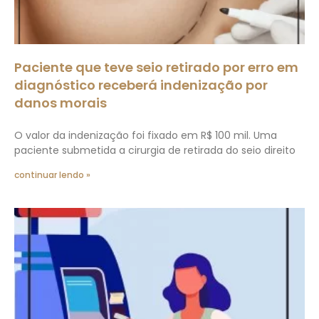
Paciente que teve seio retirado por erro em
diagnóstico receberá indenização por
danos morais
O valor da indenização foi fixado em R$ 100 mil. Uma
paciente submetida a cirurgia de retirada do seio direito
continuar lendo »