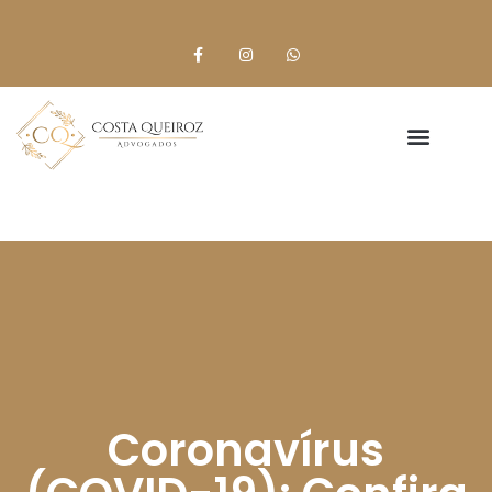
Coronavírus