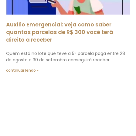
Auxílio Emergencial: veja como saber
quantas parcelas de R$ 300 você terá
direito a receber
Quem está no lote que teve a 5ª parcela paga entre 28
de agosto e 30 de setembro conseguirá receber
continuar lendo »