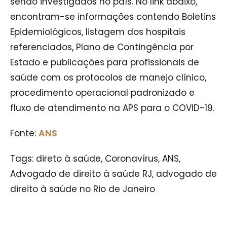
sendo investigados no país. No link abaixo,
encontram-se informações contendo Boletins
Epidemiológicos, listagem dos hospitais
referenciados, Plano de Contingência por
Estado e publicações para profissionais de
saúde com os protocolos de manejo clínico,
procedimento operacional padronizado e
fluxo de atendimento na APS para o COVID-19.
Fonte:
ANS
Tags: direto à saúde, Coronavírus, ANS,
Advogado de direito à saúde RJ, advogado de
direito à saúde no Rio de Janeiro