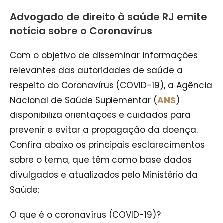
Advogado de direito à saúde RJ emite
notícia sobre o Coronavírus
Com o objetivo de disseminar informações
relevantes das autoridades de saúde a
respeito do Coronavírus (COVID-19), a Agência
Nacional de Saúde Suplementar (
ANS
)
disponibiliza orientações e cuidados para
prevenir e evitar a propagação da doença.
Confira abaixo os principais esclarecimentos
sobre o tema, que têm como base dados
divulgados e atualizados pelo Ministério da
Saúde:
O que é o coronavírus (COVID-19)?