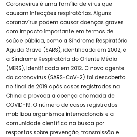
Coronavírus é uma família de vírus que
causam infecções respiratórias. Alguns
coronavírus podem causar doenças graves
com impacto importante em termos de
saúde pública, como a Síndrome Respiratória
Aguda Grave (SARS), identificada em 2002, e
a Síndrome Respiratória do Oriente Médio
(MERS), identificada em 2012. O novo agente
do coronavírus (SARS-CoV-2) foi descoberto
no final de 2019 após casos registrados na
China e provoca a doença chamada de
COVID-19. O número de casos registrados
mobilizou organismos internacionais e a
comunidade científica na busca por
respostas sobre prevenção, transmissão e