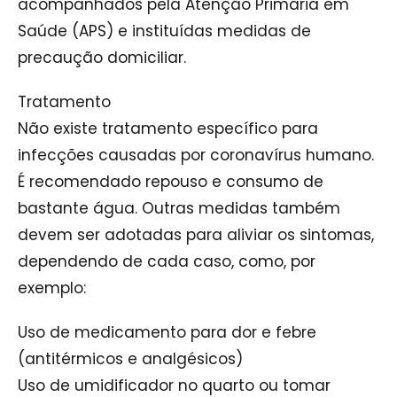
acompanhados pela Atenção Primária em
Saúde (APS) e instituídas medidas de
precaução domiciliar.
Tratamento
Não existe tratamento específico para
infecções causadas por coronavírus humano.
É recomendado repouso e consumo de
bastante água. Outras medidas também
devem ser adotadas para aliviar os sintomas,
dependendo de cada caso, como, por
exemplo:
Uso de medicamento para dor e febre
(antitérmicos e analgésicos)
Uso de umidificador no quarto ou tomar