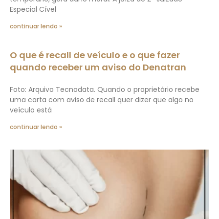
Especial Cível
continuar lendo »
O que é recall de veículo e o que fazer
quando receber um aviso do Denatran
Foto: Arquivo Tecnodata. Quando o proprietário recebe
uma carta com aviso de recall quer dizer que algo no
veículo está
continuar lendo »