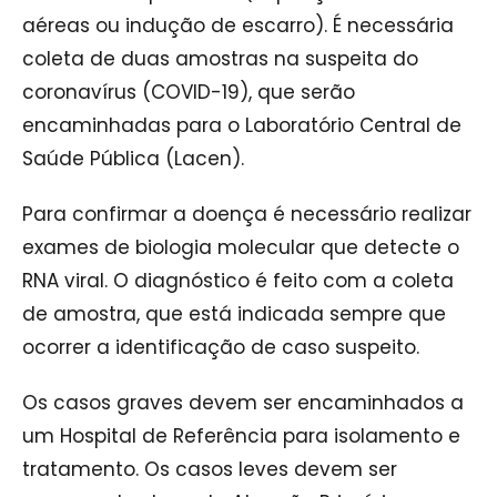
aéreas ou indução de escarro). É necessária
coleta de duas amostras na suspeita do
coronavírus (COVID-19), que serão
encaminhadas para o Laboratório Central de
Saúde Pública (Lacen).
Para confirmar a doença é necessário realizar
exames de biologia molecular que detecte o
RNA viral. O diagnóstico é feito com a coleta
de amostra, que está indicada sempre que
ocorrer a identificação de caso suspeito.
Os casos graves devem ser encaminhados a
um Hospital de Referência para isolamento e
tratamento. Os casos leves devem ser