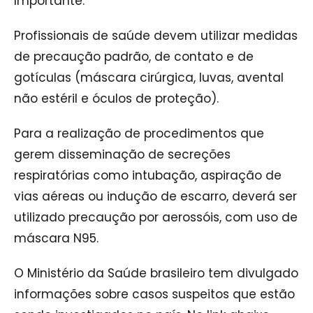
Importante:
Profissionais de saúde devem utilizar medidas
de precaução padrão, de contato e de
gotículas (máscara cirúrgica, luvas, avental
não estéril e óculos de proteção).
Para a realização de procedimentos que
gerem disseminação de secreções
respiratórias como intubação, aspiração de
vias aéreas ou indução de escarro, deverá ser
utilizado precaução por aerossóis, com uso de
máscara N95.
O Ministério da Saúde brasileiro tem divulgado
informações sobre casos suspeitos que estão