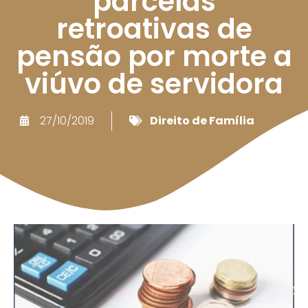
parcelas
retroativas de
pensão por morte a
viúvo de servidora
27/10/2019
Direito de Família