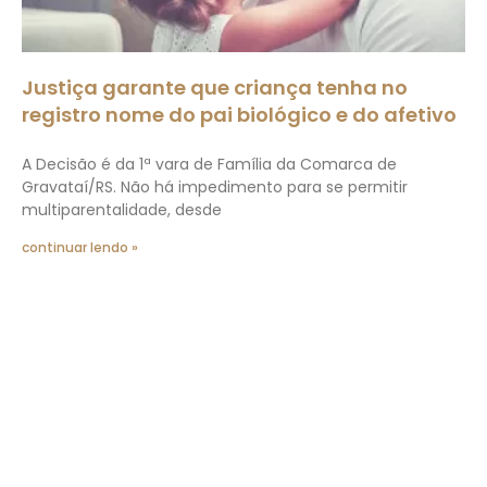
Justiça garante que criança tenha no
registro nome do pai biológico e do afetivo
A Decisão é da 1ª vara de Família da Comarca de
Gravataí/RS. Não há impedimento para se permitir
multiparentalidade, desde
continuar lendo »