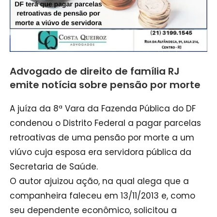
Advogado de direito de família RJ
emite notícia sobre pensão por morte
A juíza da 8ª Vara da Fazenda Pública do DF
condenou o Distrito Federal a pagar parcelas
retroativas de uma pensão por morte a um
viúvo cuja esposa era servidora pública da
Secretaria de Saúde.
O autor ajuizou ação, na qual alega que a
companheira faleceu em 13/11/2013 e, como
seu dependente econômico, solicitou a