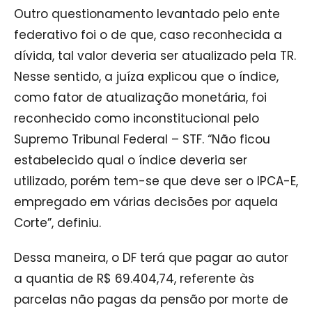
Outro questionamento levantado pelo ente
federativo foi o de que, caso reconhecida a
dívida, tal valor deveria ser atualizado pela TR.
Nesse sentido, a juíza explicou que o índice,
como fator de atualização monetária, foi
reconhecido como inconstitucional pelo
Supremo Tribunal Federal – STF. “Não ficou
estabelecido qual o índice deveria ser
utilizado, porém tem-se que deve ser o IPCA-E,
empregado em várias decisões por aquela
Corte”, definiu.
Dessa maneira, o DF terá que pagar ao autor
a quantia de R$ 69.404,74, referente às
parcelas não pagas da pensão por morte de