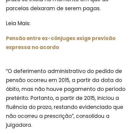
parcelas deixaram de serem pagas.
Leia Mais:
Pensão entre ex-cônjuges exige previsão
expressa no acordo
“O deferimento administrativo do pedido de
pensão ocorreu em 2015, a partir da data do
óbito, mas não houve pagamento do período
pretérito. Portanto, a partir de 2015, iniciou a
fluência do prazo, restando evidenciado que
não ocorreu a prescrição”, consolidou a
julgadora.