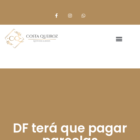
DF terá que pagar