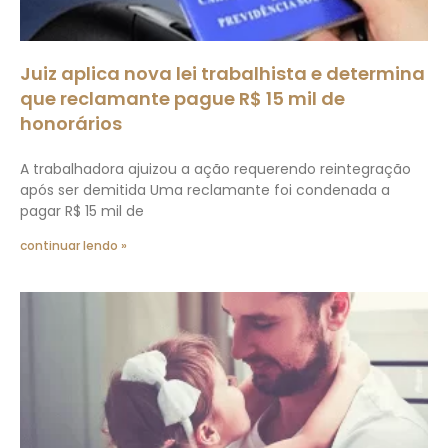
Juiz aplica nova lei trabalhista e determina
que reclamante pague R$ 15 mil de
honorários
A trabalhadora ajuizou a ação requerendo reintegração
após ser demitida Uma reclamante foi condenada a
pagar R$ 15 mil de
continuar lendo »