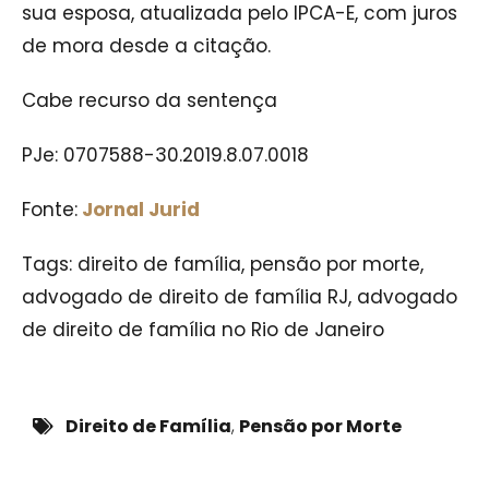
sua esposa, atualizada pelo IPCA-E, com juros
de mora desde a citação.
Cabe recurso da sentença
PJe: 0707588-30.2019.8.07.0018
Fonte:
Jornal Jurid
Tags: direito de família, pensão por morte,
advogado de direito de família RJ, advogado
de direito de família no Rio de Janeiro
Direito de Família
,
Pensão por Morte