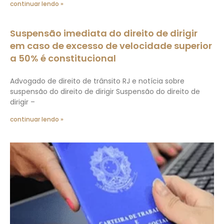
continuar lendo »
Suspensão imediata do direito de dirigir
em caso de excesso de velocidade superior
a 50% é constitucional
Advogado de direito de trânsito RJ e notícia sobre
suspensão do direito de dirigir Suspensão do direito de
dirigir –
continuar lendo »