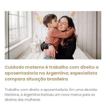
Cuidado materno é trabalho com direito a
aposentadoria na Argentina; especialista
compara situação brasileira
Trabalho com direito a aposentadoria: Em uma decisão
histórica, a Argentina instituiu um novo marco para os
direitos das mulheres