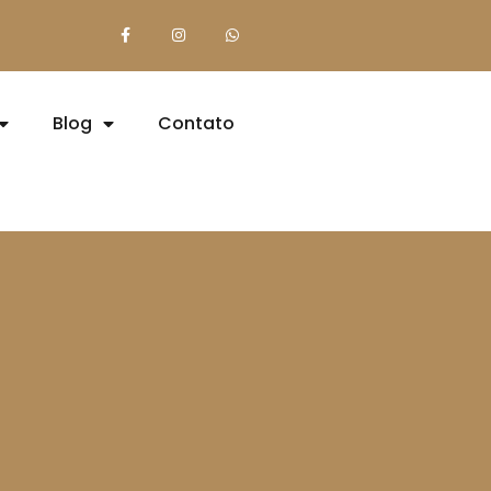
Blog
Contato