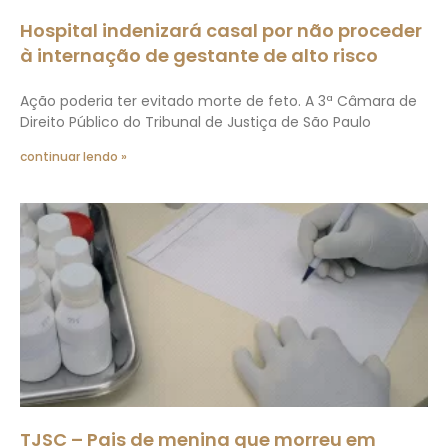
Hospital indenizará casal por não proceder
à internação de gestante de alto risco
Ação poderia ter evitado morte de feto. A 3ª Câmara de
Direito Público do Tribunal de Justiça de São Paulo
continuar lendo »
TJSC – Pais de menina que morreu em