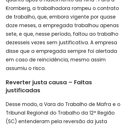
Kromberg, a trabalhadora rompeu o contrato
de trabalho, que, embora vigente por quase
doze meses, a empregada trabalhou apenas
sete, e que, nesse período, faltou ao trabalho
dezesseis vezes sem justificativa. A empresa
disse que a empregada sempre foi alertada
em caso de reincidência, mesmo assim
assumiu o risco.
Reverter justa causa – Faltas
justificadas
Desse modo, a Vara do Trabalho de Mafra e o
Tribunal Regional do Trabalho da 12ª Região
(SC) entenderam pela reversão da justa