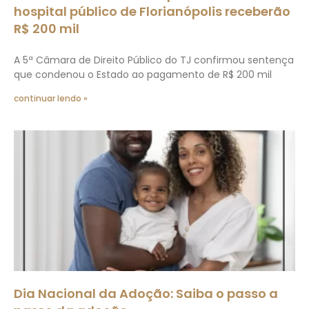
hospital público de Florianópolis receberão
R$ 200 mil
A 5ª Câmara de Direito Público do TJ confirmou sentença
que condenou o Estado ao pagamento de R$ 200 mil
continuar lendo »
Dia Nacional da Adoção: Saiba o passo a