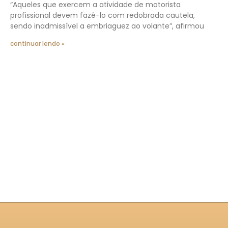
“Aqueles que exercem a atividade de motorista
profissional devem fazê-lo com redobrada cautela,
sendo inadmissível a embriaguez ao volante”, afirmou
continuar lendo »