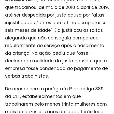
que trabalhou, de maio de 2018 a abril de 2019,
até ser despedida por justa causa por faltas
injustificadas, “antes que a filha completasse
seis meses de idade”. Ela justificou as faltas
alegando que não conseguia comparecer
regularmente ao serviço após o nascimento
da criança. Na ação, pediu que fosse
declarada a nulidade da justa causa e que a
empresa fosse condenada ao pagamento de
verbas trabalhistas.
De acordo com o parágrafo 1º do artigo 389
da CLT, estabelecimentos em que
trabalharem pelo menos trinta mulheres com
mais de dezesseis anos de idade terão local