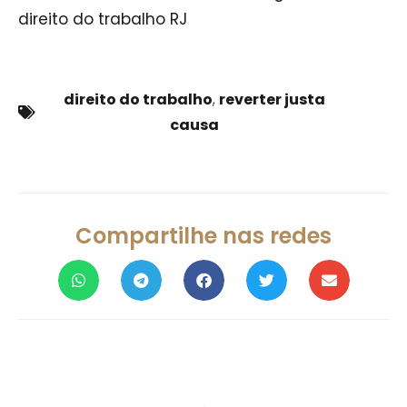
direito do trabalho RJ
direito do trabalho
,
reverter justa
causa
Compartilhe nas redes