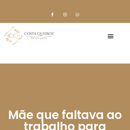
Mãe que faltava ao
trabalho para