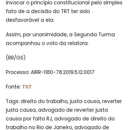
invocar o princípio constitucional pelo simples
fato de a decisão do TRT ter sido
desfavorável a ela.
Assim, por unanimidade, a Segunda Turma
acompanhou o voto da relatora.
(RR/GS)
Processo: AIRR-1180-78.2019.5.12.0017
Fonte:
TST
Tags: direito do trabalho, justa causa, reverter
justa causa, advogado de reverter justa
causa por falta RJ, advogado de direito do
trabalho no Rio de Janeiro, advogado de