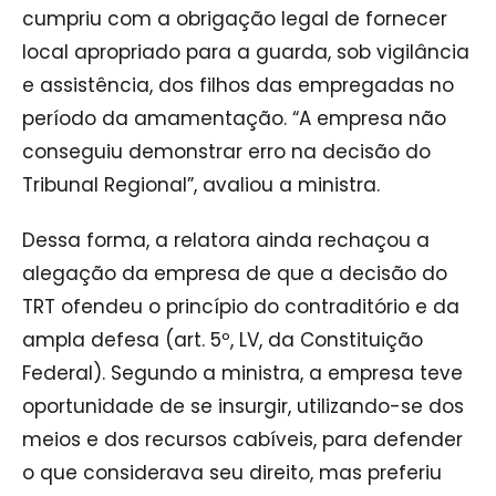
cumpriu com a obrigação legal de fornecer
local apropriado para a guarda, sob vigilância
e assistência, dos filhos das empregadas no
período da amamentação. “A empresa não
conseguiu demonstrar erro na decisão do
Tribunal Regional”, avaliou a ministra.
Dessa forma, a relatora ainda rechaçou a
alegação da empresa de que a decisão do
TRT ofendeu o princípio do contraditório e da
ampla defesa (art. 5º, LV, da Constituição
Federal). Segundo a ministra, a empresa teve
oportunidade de se insurgir, utilizando-se dos
meios e dos recursos cabíveis, para defender
o que considerava seu direito, mas preferiu