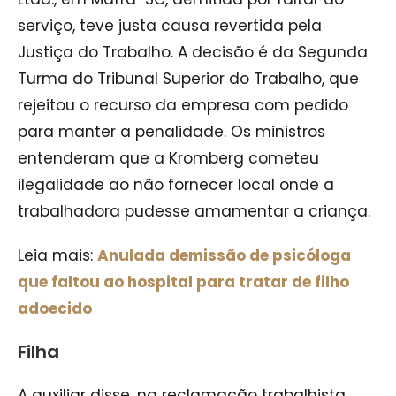
serviço, teve justa causa revertida pela
Justiça do Trabalho. A decisão é da Segunda
Turma do Tribunal Superior do Trabalho, que
rejeitou o recurso da empresa com pedido
para manter a penalidade. Os ministros
entenderam que a Kromberg cometeu
ilegalidade ao não fornecer local onde a
trabalhadora pudesse amamentar a criança.
Leia mais:
Anulada demissão de psicóloga
que faltou ao hospital para tratar de filho
adoecido
Filha
A auxiliar disse, na reclamação trabalhista,