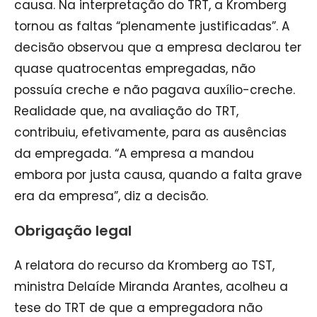
causa. Na interpretação do TRT, a Kromberg
tornou as faltas “plenamente justificadas”. A
decisão observou que a empresa declarou ter
quase quatrocentas empregadas, não
possuía creche e não pagava auxílio-creche.
Realidade que, na avaliação do TRT,
contribuiu, efetivamente, para as ausências
da empregada. “A empresa a mandou
embora por justa causa, quando a falta grave
era da empresa”, diz a decisão.
Obrigação legal
A relatora do recurso da Kromberg ao TST,
ministra Delaíde Miranda Arantes, acolheu a
tese do TRT de que a empregadora não