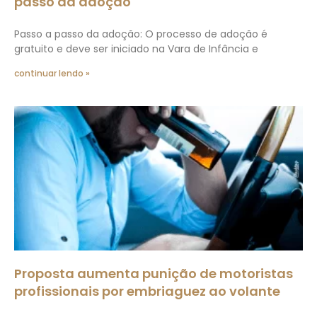
passo da adoção
Passo a passo da adoção: O processo de adoção é
gratuito e deve ser iniciado na Vara de Infância e
continuar lendo »
Proposta aumenta punição de motoristas
profissionais por embriaguez ao volante