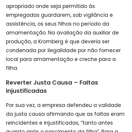
apropriado onde seja permitido às
empregadas guardarem, sob vigilância e
assistência, os seus filhos no período da
amamentação. Na avaliação da auxiliar de
produção, a Kromberg é que deveria ser
condenada por ilegalidade por não fornecer
local para amamentação e creche para a
filha.
Reverter Justa Causa – Faltas
injustificadas
Por sua vez, a empresa defendeu a validade
da justa causa afirmando que as faltas eram
reincidentes e injustificadas, “tanto antes
quanto após o nascimento da filha”. Para a