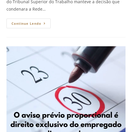
do Tribunal Superior do Trabalho manteve a decisão que
condenara a Rede…
Continue Lendo