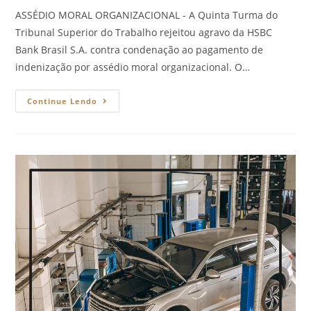
ASSÉDIO MORAL ORGANIZACIONAL - A Quinta Turma do
Tribunal Superior do Trabalho rejeitou agravo da HSBC
Bank Brasil S.A. contra condenação ao pagamento de
indenização por assédio moral organizacional. O…
Continue Lendo