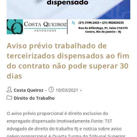
Aviso prévio trabalhado de
terceirizados dispensados ao fim
do contrato não pode superar 30
dias
Costa Queiroz
10/03/2021
Direito do Trabalho
O aviso prévio proporcional é direito exclusivo do
empregado dispensado imotivadamente.Fonte: TST
Advogado de direito do trabalho RJ e notícia sobre aviso
prévio proporcional A Quarta Turma do Tribunal Superior…