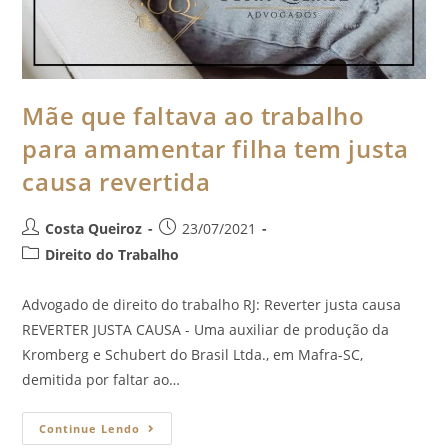
Mãe que faltava ao trabalho
para amamentar filha tem justa
causa revertida
Costa Queiroz
23/07/2021
Direito do Trabalho
Advogado de direito do trabalho RJ: Reverter justa causa
REVERTER JUSTA CAUSA - Uma auxiliar de produção da
Kromberg e Schubert do Brasil Ltda., em Mafra-SC,
demitida por faltar ao…
Continue Lendo