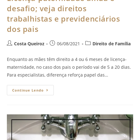
desafio; veja direitos
trabalhistas e previdenciários
dos pais
Costa Queiroz
06/08/2021
Direito de Família
Enquanto as mães têm direito a 4 ou 6 meses de licença-
maternidade, no caso dos pais o período vai de 5 a 20 dias.
Para especialistas, diferença reforça papel das…
Continue Lendo