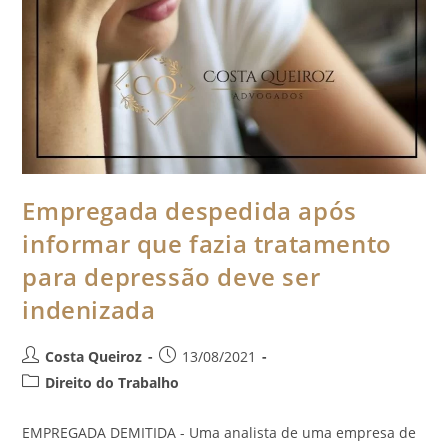
Empregada despedida após
informar que fazia tratamento
para depressão deve ser
indenizada
Costa Queiroz
13/08/2021
Direito do Trabalho
EMPREGADA DEMITIDA - Uma analista de uma empresa de