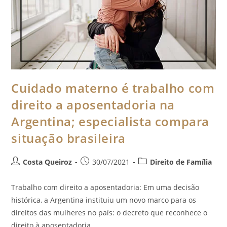
Cuidado materno é trabalho com
direito a aposentadoria na
Argentina; especialista compara
situação brasileira
Costa Queiroz
30/07/2021
Direito de Família
Trabalho com direito a aposentadoria: Em uma decisão
histórica, a Argentina instituiu um novo marco para os
direitos das mulheres no país: o decreto que reconhece o
direito à aposentadoria…