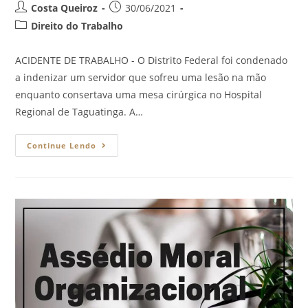
Costa Queiroz
30/06/2021
Direito do Trabalho
ACIDENTE DE TRABALHO - O Distrito Federal foi condenado
a indenizar um servidor que sofreu uma lesão na mão
enquanto consertava uma mesa cirúrgica no Hospital
Regional de Taguatinga. A…
Continue Lendo