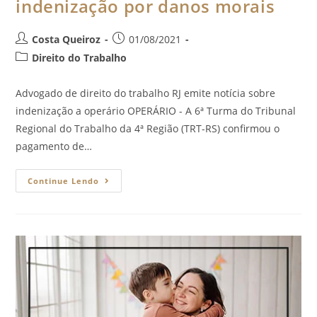
indenização por danos morais
Costa Queiroz
01/08/2021
Direito do Trabalho
Advogado de direito do trabalho RJ emite notícia sobre
indenização a operário OPERÁRIO - A 6ª Turma do Tribunal
Regional do Trabalho da 4ª Região (TRT-RS) confirmou o
pagamento de…
Continue Lendo