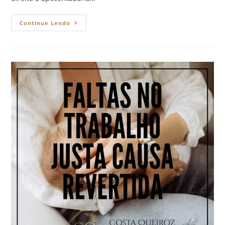
Continue Lendo