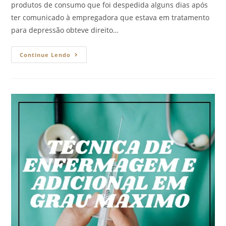
produtos de consumo que foi despedida alguns dias após
ter comunicado à empregadora que estava em tratamento
para depressão obteve direito…
Continue Lendo