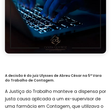
A decisão é do juiz Ulysses de Abreu César na 5ª Vara
do Trabalho de Contagem.
A Justiça do Trabalho manteve a dispensa por
justa causa aplicada a um ex-supervisor de
uma farmácia em Contagem, que utilizava o