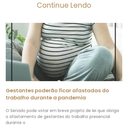
Continue Lendo
Gestantes poderão ficar afastadas do
trabalho durante a pandemia
O Senado pode votar em breve projeto de lei que obriga
o afastamento de gestantes do trabalho presencial
durante o