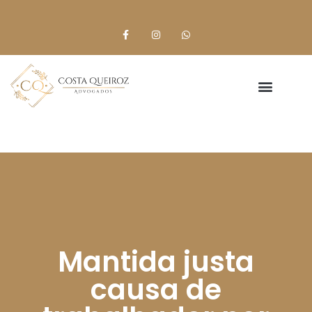
Mantida justa
causa de