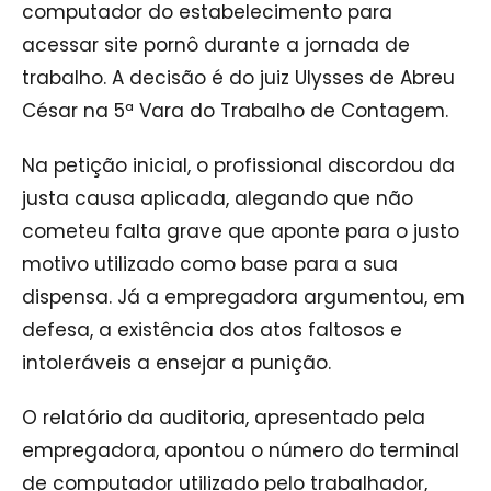
computador do estabelecimento para
acessar site pornô durante a jornada de
trabalho. A decisão é do juiz Ulysses de Abreu
César na 5ª Vara do Trabalho de Contagem.
Na petição inicial, o profissional discordou da
justa causa aplicada, alegando que não
cometeu falta grave que aponte para o justo
motivo utilizado como base para a sua
dispensa. Já a empregadora argumentou, em
defesa, a existência dos atos faltosos e
intoleráveis a ensejar a punição.
O relatório da auditoria, apresentado pela
empregadora, apontou o número do terminal
de computador utilizado pelo trabalhador,