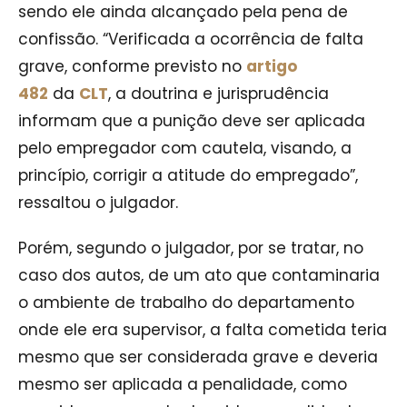
sendo ele ainda alcançado pela pena de
confissão. “Verificada a ocorrência de falta
grave, conforme previsto no
artigo
482
da
CLT
, a doutrina e jurisprudência
informam que a punição deve ser aplicada
pelo empregador com cautela, visando, a
princípio, corrigir a atitude do empregado”,
ressaltou o julgador.
Porém, segundo o julgador, por se tratar, no
caso dos autos, de um ato que contaminaria
o ambiente de trabalho do departamento
onde ele era supervisor, a falta cometida teria
mesmo que ser considerada grave e deveria
mesmo ser aplicada a penalidade, como