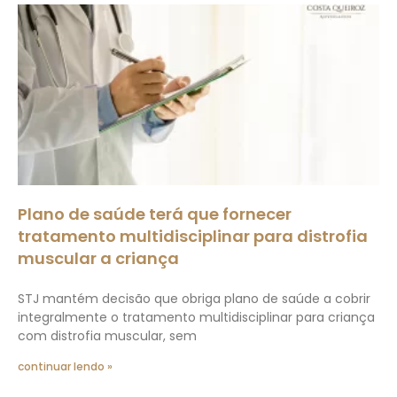
Plano de saúde terá que fornecer
tratamento multidisciplinar para distrofia
muscular a criança
STJ mantém decisão que obriga plano de saúde a cobrir
integralmente o tratamento multidisciplinar para criança
com distrofia muscular, sem
continuar lendo »