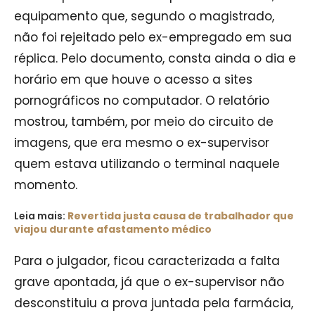
equipamento que, segundo o magistrado,
não foi rejeitado pelo ex-empregado em sua
réplica. Pelo documento, consta ainda o dia e
horário em que houve o acesso a sites
pornográficos no computador. O relatório
mostrou, também, por meio do circuito de
imagens, que era mesmo o ex-supervisor
quem estava utilizando o terminal naquele
momento.
Leia mais:
Revertida justa causa de trabalhador que
viajou durante afastamento médico
Para o julgador, ficou caracterizada a falta
grave apontada, já que o ex-supervisor não
desconstituiu a prova juntada pela farmácia,