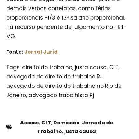
demais verbas correlatas, como férias
proporcionais +1/3 e 13º salário proporcional.
Há recurso pendente de julgamento no TRT-
MG.
Fonte:
Jornal Jurid
Tags: direito do trabalho, justa causa, CLT,
advogado de direito do trabalho RJ,
advogado de direito do trabalho no Rio de
Janeiro, advogado trabalhista Rj
Acesso
,
CLT
,
Demissão
,
Jornada de
Trabalho
,
justa causa