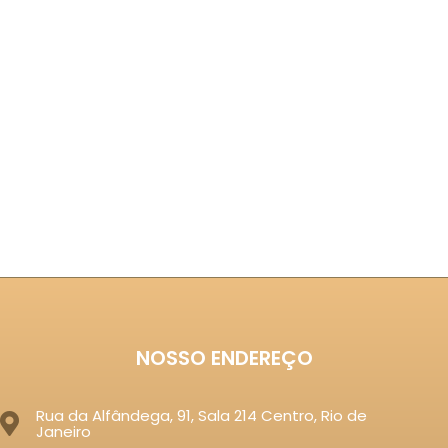
NOSSO ENDEREÇO
Rua da Alfândega, 91, Sala 214 Centro, Rio de
Janeiro