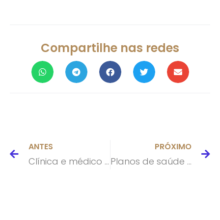
Compartilhe nas redes
ANTES
PRÓXIMO
Clínica e médico terão de indenizar paciente por não entregar resultado prometido
Planos de saúde defendem liberação de preço para contrato individual e familiar