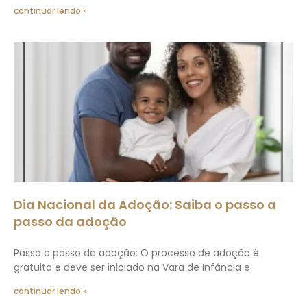
continuar lendo »
Dia Nacional da Adoção: Saiba o passo a
passo da adoção
Passo a passo da adoção: O processo de adoção é
gratuito e deve ser iniciado na Vara de Infância e
continuar lendo »