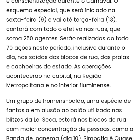
e conscientização durante o Carnaval. O
esquema especial, que será iniciado na
sexta-feira (9) e vai até terça-feira (13),
contará com todo o efetivo nas ruas, que
soma 250 agentes. Serão realizadas ao todo
70 ações neste período, inclusive durante o
dia, nas saídas dos blocos de rua, das praias
e cachoeiras do estado. As operações
acontecerão na capital, na Região
Metropolitana e no interior fluminense.
Um grupo de homens-balão, uma espécie de
fantasia em alusão ao balão utilizado nas
blitzes da Lei Seca, estará nos blocos de rua
com maior concentração de pessoas, como a
Banda de Ipanema (dia 10), Simpatia é Quase