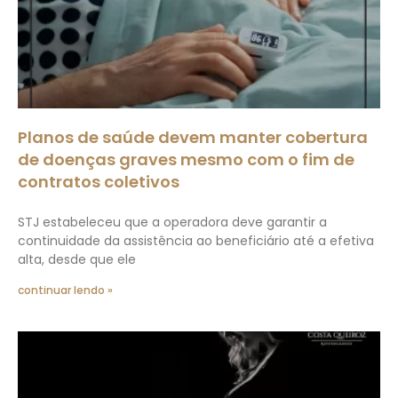
Planos de saúde devem manter cobertura
de doenças graves mesmo com o fim de
contratos coletivos
STJ estabeleceu que a operadora deve garantir a
continuidade da assistência ao beneficiário até a efetiva
alta, desde que ele
continuar lendo »