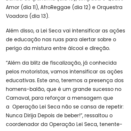
Amor (dia 11), AfroReggae (dia 12) e Orquestra
Voadora (dia 13).
Além disso, a Lei Seca vai intensificar as ações
de educação nas ruas para alertar sobre o
perigo da mistura entre álcool e direção.
“Além da blitz de fiscalização, já conhecida
pelos motoristas, vamos intensificar as ações
educativas. Este ano, teremos a presença dos
homens-balão, que é um grande sucesso no
Carnaval, para reforçar a mensagem que
a Operação Lei Seca não se cansa de repetir:
Nunca Dirija Depois de beber!”, ressaltou o
coordenador da Operação Lei Seca, tenente-