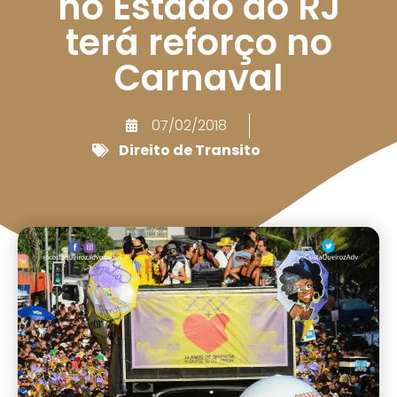
no Estado do RJ
terá reforço no
Carnaval
07/02/2018
Direito de Transito