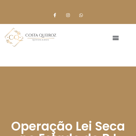
Operação Lei Seca