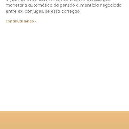
monetária automática da pensão alimentícia negociada
entre ex-cônjuges, se essa correção
continuar lendo »