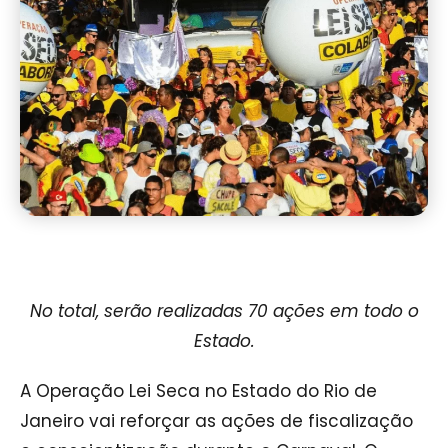
No total, serão realizadas 70 ações em todo o
Estado.
A Operação Lei Seca no Estado do Rio de
Janeiro vai reforçar as ações de fiscalização