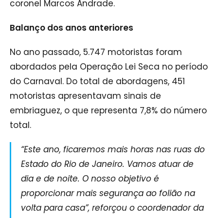
coronel Marcos Andrade.
Balanço dos anos anteriores
No ano passado, 5.747 motoristas foram
abordados pela Operação Lei Seca no período
do Carnaval. Do total de abordagens, 451
motoristas apresentavam sinais de
embriaguez, o que representa 7,8% do número
total.
“Este ano, ficaremos mais horas nas ruas do
Estado do Rio de Janeiro. Vamos atuar de
dia e de noite. O nosso objetivo é
proporcionar mais segurança ao folião na
volta para casa”, reforçou o coordenador da