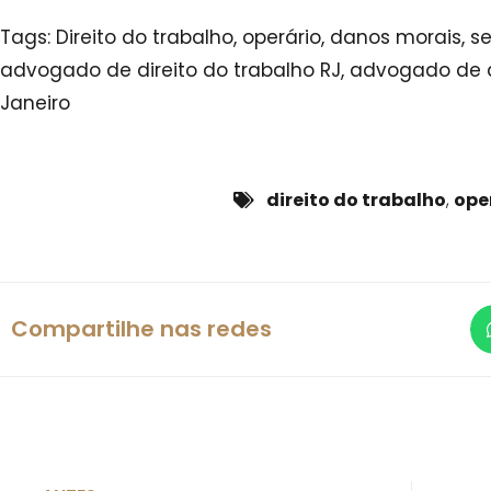
Tags: Direito do trabalho, operário, danos morais,
advogado de direito do trabalho RJ, advogado de d
Janeiro
direito do trabalho
,
ope
Compartilhe nas redes