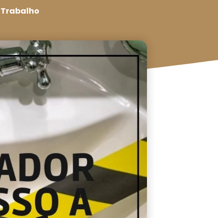
o Trabalho