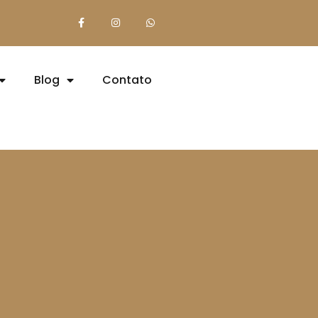
Blog
Contato