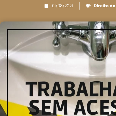
01/08/2021
Direito d