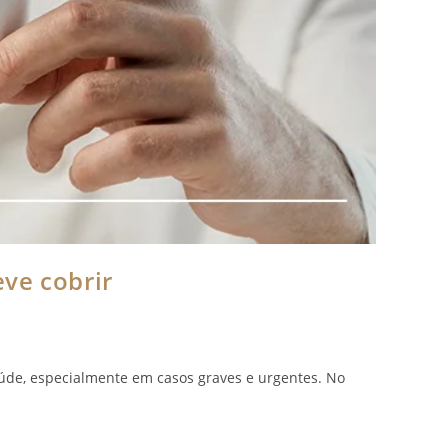
ve cobrir
úde, especialmente em casos graves e urgentes. No