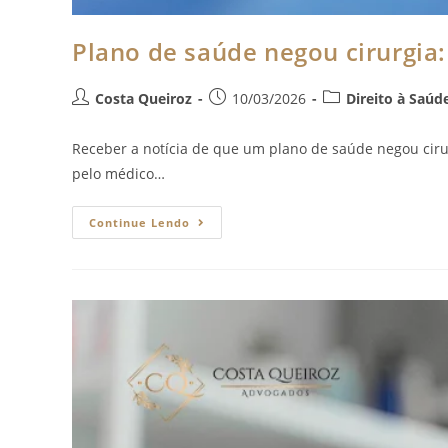
Plano de saúde negou cirurgia:
Costa Queiroz
10/03/2026
Direito à Saúd
Receber a notícia de que um plano de saúde negou ciru
pelo médico…
Continue Lendo