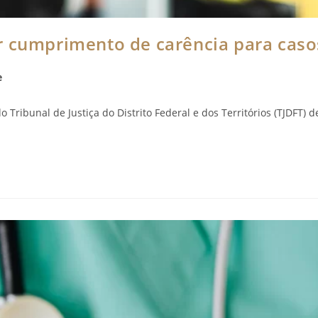
r cumprimento de carência para caso
e
Tribunal de Justiça do Distrito Federal e dos Territórios (TJDFT) d