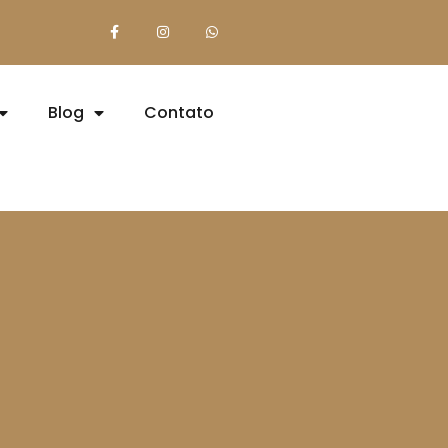
Blog
Contato