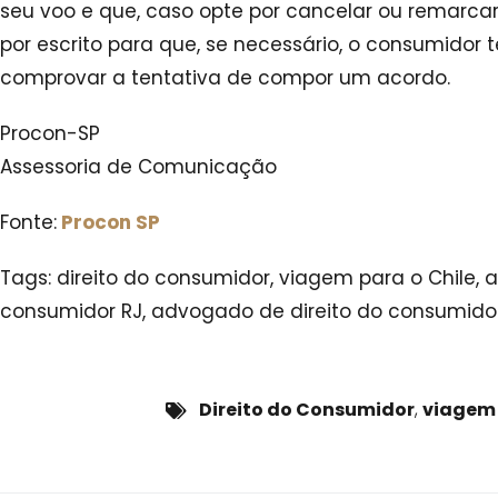
seu voo e que, caso opte por cancelar ou remarcar
por escrito para que, se necessário, o consumido
comprovar a tentativa de compor um acordo.
Procon-SP
Assessoria de Comunicação
Fonte:
Procon SP
Tags: direito do consumidor, viagem para o Chile, 
consumidor RJ, advogado de direito do consumidor
Direito do Consumidor
,
viagem 