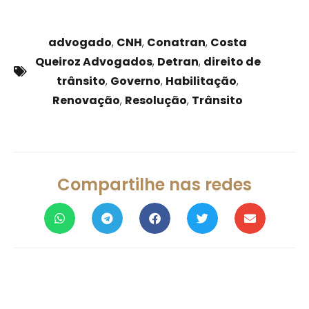
advogado
,
CNH
,
Conatran
,
Costa
Queiroz Advogados
,
Detran
,
direito de
trânsito
,
Governo
,
Habilitação
,
Renovação
,
Resolução
,
Trânsito
Compartilhe nas redes