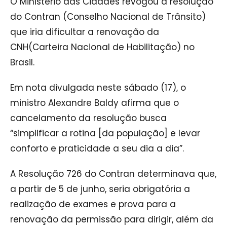
O Ministério das Cidades revogou a resolução
do Contran (Conselho Nacional de Trânsito)
que iria dificultar a renovação da
CNH(Carteira Nacional de Habilitação) no
Brasil.
Em nota divulgada neste sábado (17), o
ministro Alexandre Baldy afirma que o
cancelamento da resolução busca
“simplificar a rotina [da população] e levar
conforto e praticidade a seu dia a dia”.
A Resolução 726 do Contran determinava que,
a partir de 5 de junho, seria obrigatória a
realização de exames e prova para a
renovação da permissão para dirigir, além da