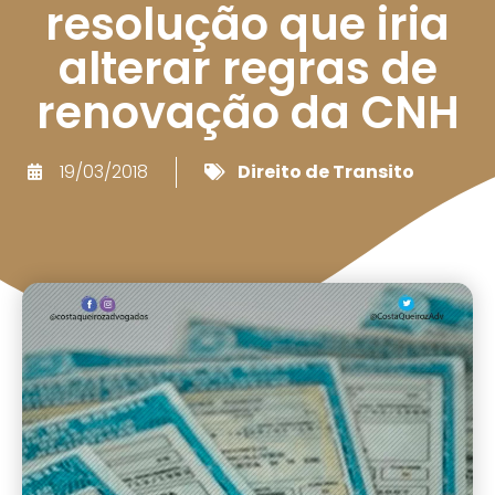
resolução que iria
alterar regras de
renovação da CNH
19/03/2018
Direito de Transito