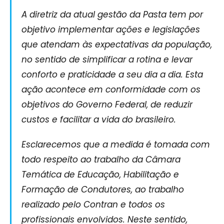
A diretriz da atual gestão da Pasta tem por
objetivo implementar ações e legislações
que atendam às expectativas da população,
no sentido de simplificar a rotina e levar
conforto e praticidade a seu dia a dia. Esta
ação acontece em conformidade com os
objetivos do Governo Federal, de reduzir
custos e facilitar a vida do brasileiro.
Esclarecemos que a medida é tomada com
todo respeito ao trabalho da Câmara
Temática de Educação, Habilitação e
Formação de Condutores, ao trabalho
realizado pelo Contran e todos os
profissionais envolvidos. Neste sentido,