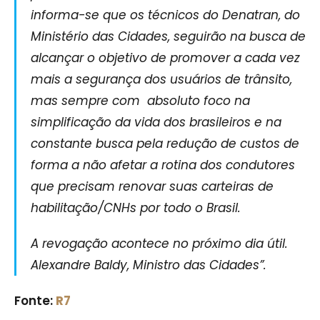
informa-se que os técnicos do Denatran, do
Ministério das Cidades, seguirão na busca de
alcançar o objetivo de promover a cada vez
mais a segurança dos usuários de trânsito,
mas sempre com absoluto foco na
simplificação da vida dos brasileiros e na
constante busca pela redução de custos de
forma a não afetar a rotina dos condutores
que precisam renovar suas carteiras de
habilitação/CNHs por todo o Brasil.
A revogação acontece no próximo dia útil.
Alexandre Baldy, Ministro das Cidades”.
Fonte:
R7