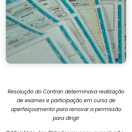
Resolução do Contran determinava realização
de exames e participação em curso de
aperfeiçoamento para renovar a permissão
para dirigir