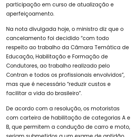
participação em curso de atualização e
aperfeiçoamento.
Na nota divulgada hoje, o ministro diz que o
cancelamento foi decidido “com todo
respeito ao trabalho da Câmara Temática de
Educação, Habilitação e Formação de
Condutores, ao trabalho realizado pelo
Contran e todos os profissionais envolvidos”,
mas que é necessário “reduzir custos e
facilitar a vida do brasileiro”.
De acordo com a resolução, os motoristas
com carteira de habilitação de categorias A e
B, que permitem a condução de carro e moto,
seriam submetidos a um exame de aptidão