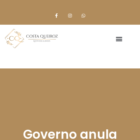
Governo anula