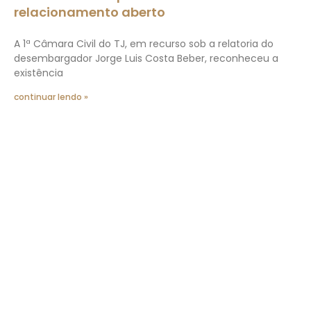
relacionamento aberto
A 1ª Câmara Civil do TJ, em recurso sob a relatoria do
desembargador Jorge Luis Costa Beber, reconheceu a
existência
continuar lendo »