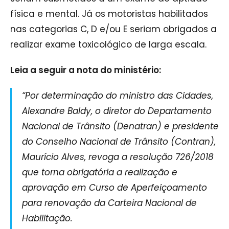
física e mental. Já os motoristas habilitados
nas categorias C, D e/ou E seriam obrigados a
realizar exame toxicológico de larga escala.
Leia a seguir a nota do ministério:
“Por determinação do ministro das Cidades,
Alexandre Baldy, o diretor do Departamento
Nacional de Trânsito (Denatran) e presidente
do Conselho Nacional de Trânsito (Contran),
Maurício Alves, revoga a resolução 726/2018
que torna obrigatória a realização e
aprovação em Curso de Aperfeiçoamento
para renovação da Carteira Nacional de
Habilitação.