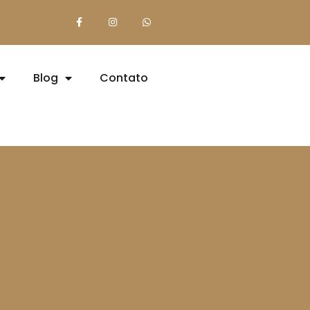
Blog
Contato