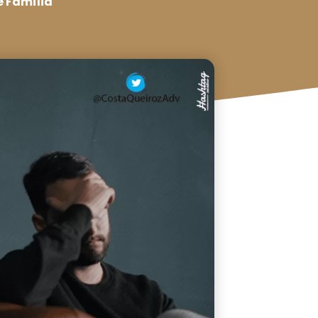
e Família