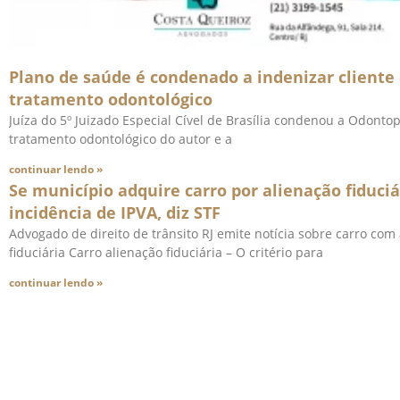
Plano de saúde é condenado a indenizar cliente 
tratamento odontológico
Juíza do 5º Juizado Especial Cível de Brasília condenou a Odontop
tratamento odontológico do autor e a
continuar lendo »
Se município adquire carro por alienação fiduciá
incidência de IPVA, diz STF
Advogado de direito de trânsito RJ emite notícia sobre carro com
fiduciária Carro alienação fiduciária – O critério para
continuar lendo »