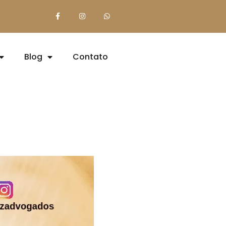
Blog
Contato