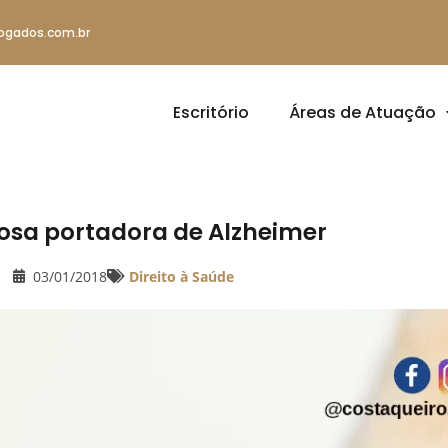
ogados.com.br
Escritório
Áreas de Atuação
dosa portadora de Alzheimer
03/01/2018
Direito à Saúde