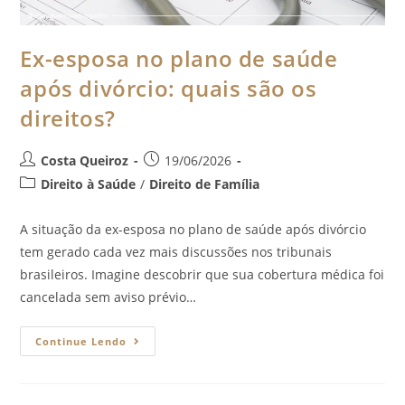
Ex-esposa no plano de saúde
após divórcio: quais são os
direitos?
Costa Queiroz
19/06/2026
Direito à Saúde
/
Direito de Família
A situação da ex-esposa no plano de saúde após divórcio
tem gerado cada vez mais discussões nos tribunais
brasileiros. Imagine descobrir que sua cobertura médica foi
cancelada sem aviso prévio…
Continue Lendo