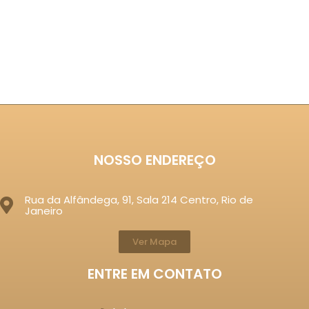
NOSSO ENDEREÇO
Rua da Alfândega, 91, Sala 214 Centro, Rio de
Janeiro
Ver Mapa
ENTRE EM CONTATO