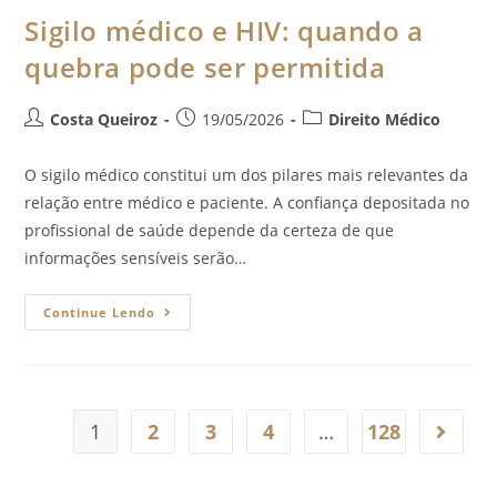
Sigilo médico e HIV: quando a
quebra pode ser permitida
Costa Queiroz
19/05/2026
Direito Médico
O sigilo médico constitui um dos pilares mais relevantes da
relação entre médico e paciente. A confiança depositada no
profissional de saúde depende da certeza de que
informações sensíveis serão…
Continue Lendo
1
2
3
4
…
128