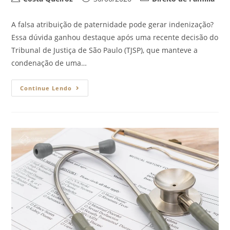
A falsa atribuição de paternidade pode gerar indenização?
Essa dúvida ganhou destaque após uma recente decisão do
Tribunal de Justiça de São Paulo (TJSP), que manteve a
condenação de uma…
Continue Lendo