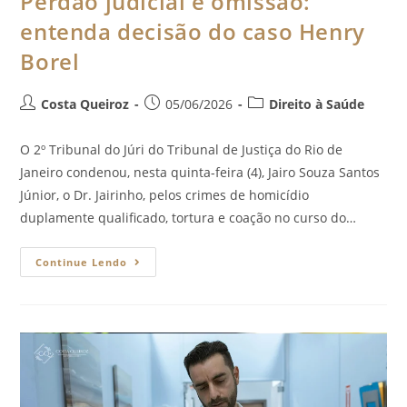
Perdão judicial e omissão:
entenda decisão do caso Henry
Borel
Costa Queiroz
05/06/2026
Direito à Saúde
O 2º Tribunal do Júri do Tribunal de Justiça do Rio de
Janeiro condenou, nesta quinta-feira (4), Jairo Souza Santos
Júnior, o Dr. Jairinho, pelos crimes de homicídio
duplamente qualificado, tortura e coação no curso do…
Continue Lendo