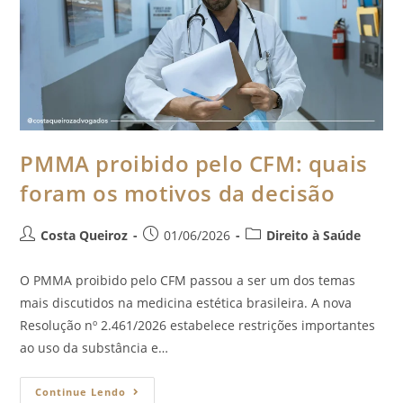
PMMA proibido pelo CFM: quais
foram os motivos da decisão
Costa Queiroz
01/06/2026
Direito à Saúde
O PMMA proibido pelo CFM passou a ser um dos temas
mais discutidos na medicina estética brasileira. A nova
Resolução nº 2.461/2026 estabelece restrições importantes
ao uso da substância e…
Continue Lendo