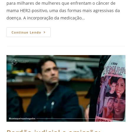
para milhares de mulheres que enfrentam o câncer de
mama HER2-positivo, uma das formas mais agressivas da
doença. A incorporação da medicação…
Continue Lendo