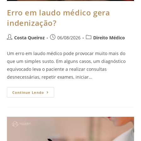
Erro em laudo médico gera
indenização?
Costa Queiroz
06/08/2026
Direito Médico
Um erro em laudo médico pode provocar muito mais do
que um simples susto. Em alguns casos, um diagnóstico
equivocado leva o paciente a realizar consultas
desnecessárias, repetir exames, iniciar…
Continue Lendo