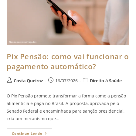
Pix Pensão: como vai funcionar o
pagamento automático?
Costa Queiroz
16/07/2026
Direito à Saúde
O Pix Pensão promete transformar a forma como a pensão
alimentícia é paga no Brasil. A proposta, aprovada pelo
Senado Federal e encaminhada para sanção presidencial,
cria um mecanismo que…
Continue Lendo