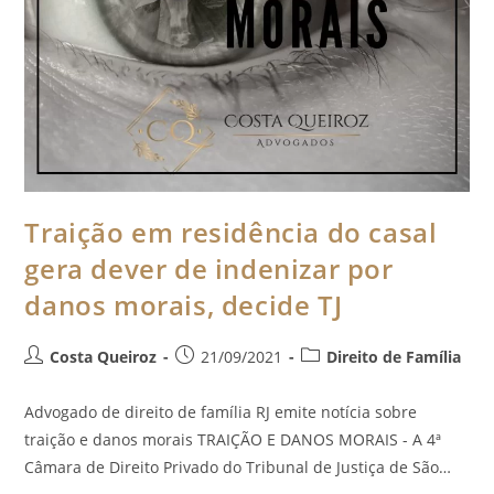
Traição em residência do casal
gera dever de indenizar por
danos morais, decide TJ
Costa Queiroz
21/09/2021
Direito de Família
Advogado de direito de família RJ emite notícia sobre
traição e danos morais TRAIÇÃO E DANOS MORAIS - A 4ª
Câmara de Direito Privado do Tribunal de Justiça de São…