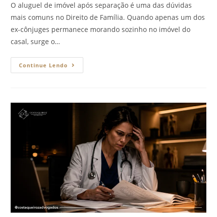
O aluguel de imóvel após separação é uma das dúvidas
mais comuns no Direito de Família. Quando apenas um dos
ex-cônjuges permanece morando sozinho no imóvel do
casal, surge o…
Continue Lendo