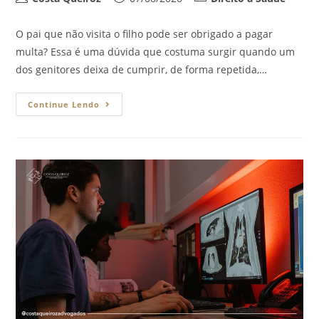
O pai que não visita o filho pode ser obrigado a pagar
multa? Essa é uma dúvida que costuma surgir quando um
dos genitores deixa de cumprir, de forma repetida,…
Continue Lendo