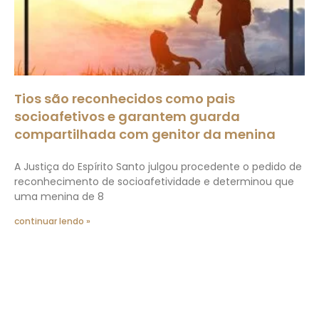
Tios são reconhecidos como pais
socioafetivos e garantem guarda
compartilhada com genitor da menina
A Justiça do Espírito Santo julgou procedente o pedido de
reconhecimento de socioafetividade e determinou que
uma menina de 8
continuar lendo »