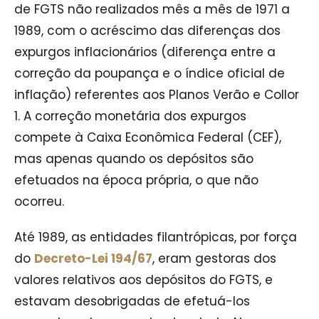
de FGTS não realizados mês a mês de 1971 a
1989, com o acréscimo das diferenças dos
expurgos inflacionários (diferença entre a
correção da poupança e o índice oficial de
inflação) referentes aos Planos Verão e Collor
1. A correção monetária dos expurgos
compete à Caixa Econômica Federal (CEF),
mas apenas quando os depósitos são
efetuados na época própria, o que não
ocorreu.
Até 1989, as entidades filantrópicas, por força
do
Decreto-Lei 194/67
, eram gestoras dos
valores relativos aos depósitos do FGTS, e
estavam desobrigadas de efetuá-los