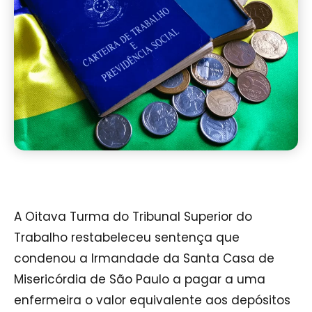
A Oitava Turma do Tribunal Superior do
Trabalho restabeleceu sentença que
condenou a Irmandade da Santa Casa de
Misericórdia de São Paulo a pagar a uma
enfermeira o valor equivalente aos depósitos