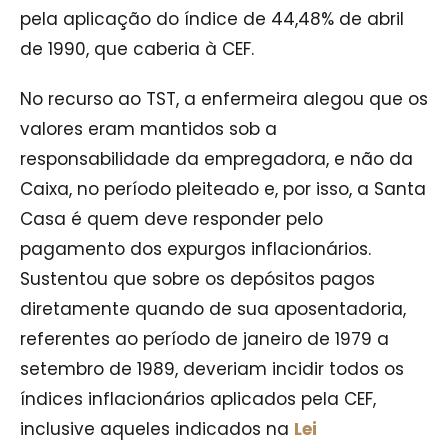
pela aplicação do índice de 44,48% de abril
de 1990, que caberia à CEF.
No recurso ao TST, a enfermeira alegou que os
valores eram mantidos sob a
responsabilidade da empregadora, e não da
Caixa, no período pleiteado e, por isso, a Santa
Casa é quem deve responder pelo
pagamento dos expurgos inflacionários.
Sustentou que sobre os depósitos pagos
diretamente quando de sua aposentadoria,
referentes ao período de janeiro de 1979 a
setembro de 1989, deveriam incidir todos os
índices inflacionários aplicados pela CEF,
inclusive aqueles indicados na
Lei