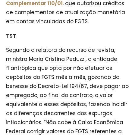
Complementar 110/01
, que autorizou créditos
de complementos de atualização monetária
em contas vinculadas do FGTS.
TST
Segundo a relatora do recurso de revista,
ministra Maria Cristina Peduzzi, a entidade
filantrópica que opta por não efetuar os
depósitos do FGTS mês a mês, gozando da
benesse do Decreto-Lei 194/67, deve pagar ao
empregado, ao final do contrato, o valor
equivalente a esses depósitos, fazendo incidir
as diferenças decorrentes dos expurgos
inflacionários. “Não cabe à Caixa Econômica
Federal corrigir valores do FGTS referentes a