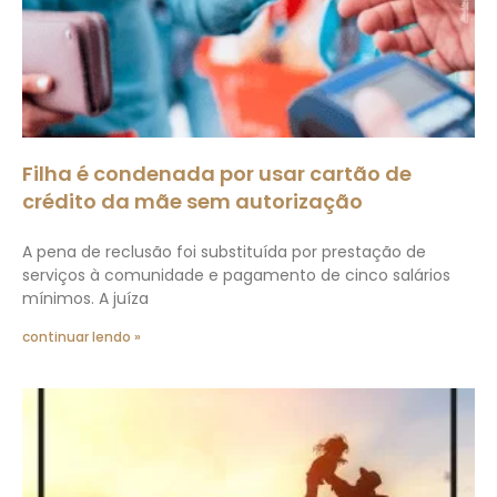
Filha é condenada por usar cartão de
crédito da mãe sem autorização
A pena de reclusão foi substituída por prestação de
serviços à comunidade e pagamento de cinco salários
mínimos. A juíza
continuar lendo »