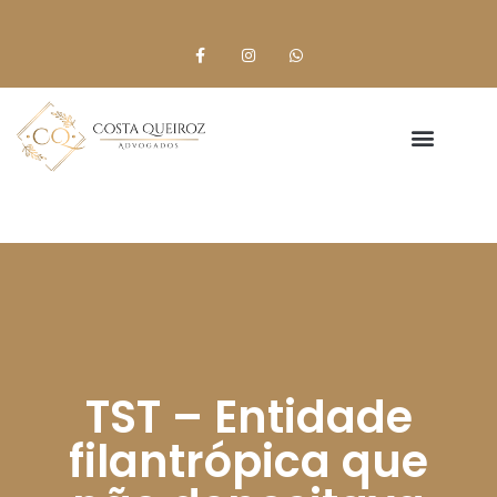
TST – Entidade
filantrópica que