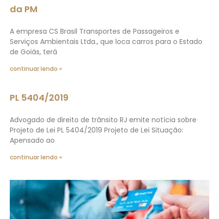
da PM
A empresa CS Brasil Transportes de Passageiros e
Serviços Ambientais Ltda., que loca carros para o Estado
de Goiás, terá
continuar lendo »
PL 5404/2019
Advogado de direito de trânsito RJ emite notícia sobre
Projeto de Lei PL 5404/2019 Projeto de Lei Situação:
Apensado ao
continuar lendo »