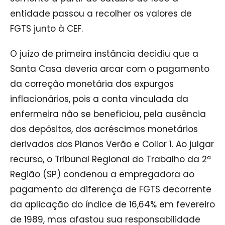
entidade passou a recolher os valores de
FGTS junto à CEF.
O juízo de primeira instância decidiu que a
Santa Casa deveria arcar com o pagamento
da correção monetária dos expurgos
inflacionários, pois a conta vinculada da
enfermeira não se beneficiou, pela ausência
dos depósitos, dos acréscimos monetários
derivados dos Planos Verão e Collor 1. Ao julgar
recurso, o Tribunal Regional do Trabalho da 2ª
Região (SP) condenou a empregadora ao
pagamento da diferença de FGTS decorrente
da aplicação do índice de 16,64% em fevereiro
de 1989, mas afastou sua responsabilidade