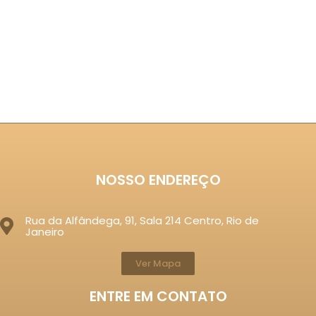
NOSSO ENDEREÇO
Rua da Alfândega, 91, Sala 214 Centro, Rio de
Janeiro
Ver Mapa
ENTRE EM CONTATO